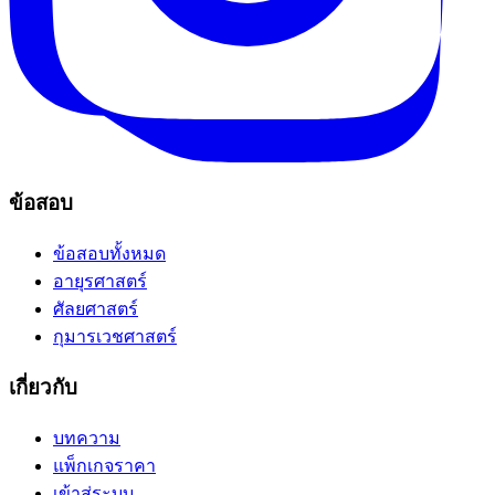
ข้อสอบ
ข้อสอบทั้งหมด
อายุรศาสตร์
ศัลยศาสตร์
กุมารเวชศาสตร์
เกี่ยวกับ
บทความ
แพ็กเกจราคา
เข้าสู่ระบบ