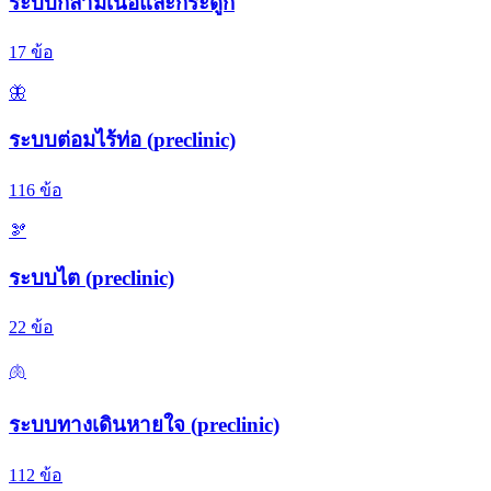
ระบบกล้ามเนื้อและกระดูก
17
ข้อ
🦋
ระบบต่อมไร้ท่อ (preclinic)
116
ข้อ
🫘
ระบบไต (preclinic)
22
ข้อ
🫁
ระบบทางเดินหายใจ (preclinic)
112
ข้อ