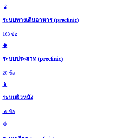
🫄
ระบบทางเดินอาหาร (preclinic)
163
ข้อ
🧠
ระบบประสาท (preclinic)
20
ข้อ
🧴
ระบบผิวหนัง
59
ข้อ
🩸