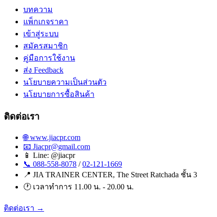
บทความ
แพ็กเกจราคา
เข้าสู่ระบบ
สมัครสมาชิก
คู่มือการใช้งาน
ส่ง Feedback
นโยบายความเป็นส่วนตัว
นโยบายการซื้อสินค้า
ติดต่อเรา
🌐 www.jiacpr.com
📧 Jiacpr@gmail.com
📱 Line: @jiacpr
📞 088-558-8078
/
02-121-1669
📍 JIA TRAINER CENTER, The Street Ratchada ชั้น 3
🕐 เวลาทำการ 11.00 น. - 20.00 น.
ติดต่อเรา →