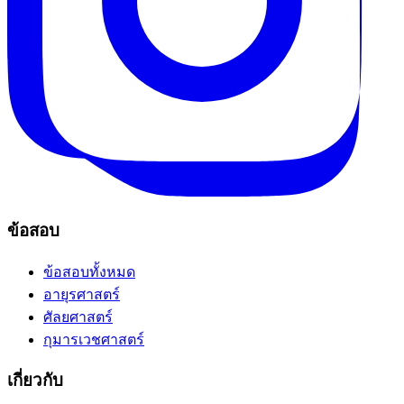
ข้อสอบ
ข้อสอบทั้งหมด
อายุรศาสตร์
ศัลยศาสตร์
กุมารเวชศาสตร์
เกี่ยวกับ