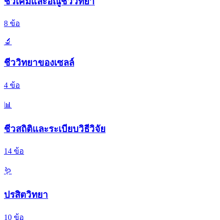
ชีวเคมีและอณูชีววิทยา
8
ข้อ
🔬
ชีววิทยาของเซลล์
4
ข้อ
📊
ชีวสถิติและระเบียบวิธีวิจัย
14
ข้อ
🪱
ปรสิตวิทยา
10
ข้อ