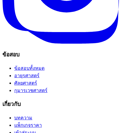
ข้อสอบ
ข้อสอบทั้งหมด
อายุรศาสตร์
ศัลยศาสตร์
กุมารเวชศาสตร์
เกี่ยวกับ
บทความ
แพ็กเกจราคา
เข้าสู่ระบบ