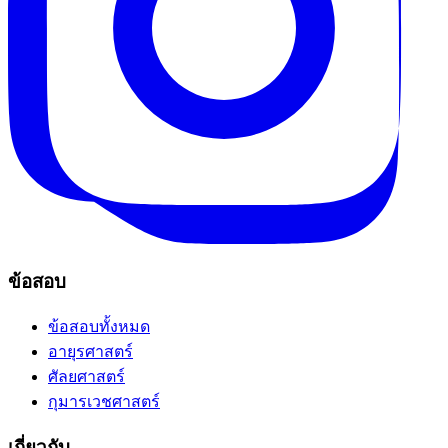
ข้อสอบ
ข้อสอบทั้งหมด
อายุรศาสตร์
ศัลยศาสตร์
กุมารเวชศาสตร์
เกี่ยวกับ